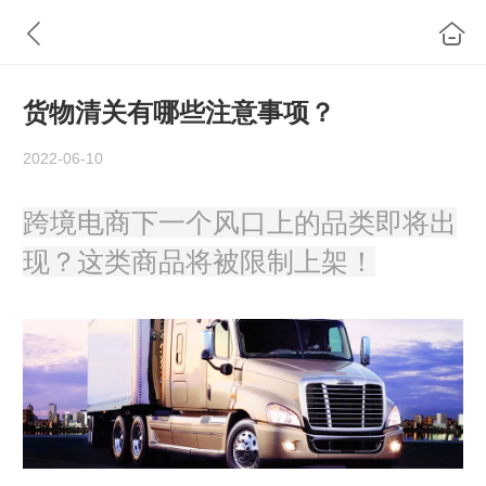
货物清关有哪些注意事项？
2022-06-10
跨境电商下一个风口上的品类即将出
现？这类商品将被限制上架！