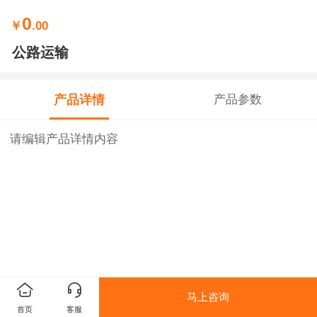
0
￥
.00
公路运输
产品详情
产品参数
请编辑产品详情内容
马上咨询
首页
客服